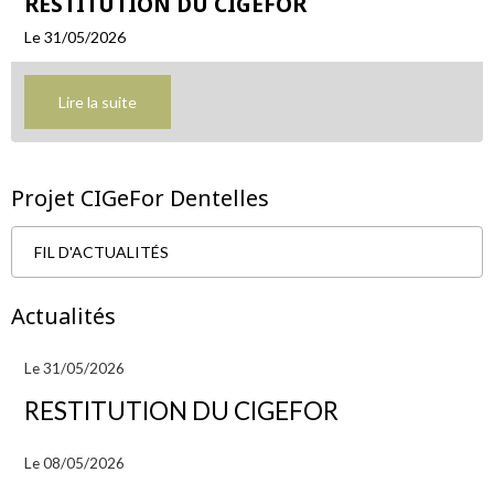
RESTITUTION DU CIGEFOR
Le 31/05/2026
Lire la suite
Projet CIGeFor Dentelles
FIL D'ACTUALITÉS
Actualités
Le 31/05/2026
RESTITUTION DU CIGEFOR
Le 08/05/2026