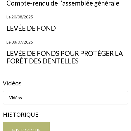
Compte-rendu de l'assemblée générale
Le 20/08/2025
LEVÉE DE FOND
Le 08/07/2025
LEVÉE DE FONDS POUR PROTÉGER LA
FORÊT DES DENTELLES
Vidéos
Vidéos
HISTORIQUE
HISTORIQUE