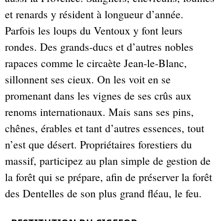
et renards y résident à longueur d’année.
Parfois les loups du Ventoux y font leurs
rondes. Des grands-ducs et d’autres nobles
rapaces comme le circaète Jean-le-Blanc,
sillonnent ses cieux. On les voit en se
promenant dans les vignes de ses crûs aux
renoms internationaux. Mais sans ses pins,
chênes, érables et tant d’autres essences, tout
n’est que désert. Propriétaires forestiers du
massif, participez au plan simple de gestion de
la forêt qui se prépare, afin de préserver la forêt
des Dentelles de son plus grand fléau, le feu.