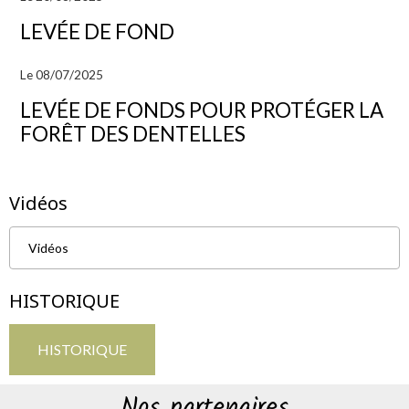
LEVÉE DE FOND
Le 08/07/2025
LEVÉE DE FONDS POUR PROTÉGER LA
FORÊT DES DENTELLES
Vidéos
Vidéos
HISTORIQUE
HISTORIQUE
Nos partenaires