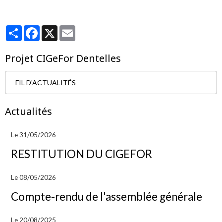
Partager
Facebook
X
Email
Projet CIGeFor Dentelles
FIL D'ACTUALITÉS
Actualités
Le 31/05/2026
RESTITUTION DU CIGEFOR
Le 08/05/2026
Compte-rendu de l'assemblée générale
Le 20/08/2025