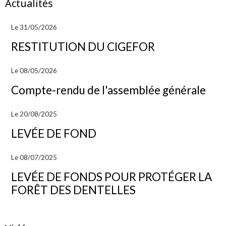
Actualités
Le 31/05/2026
RESTITUTION DU CIGEFOR
Le 08/05/2026
Compte-rendu de l'assemblée générale
Le 20/08/2025
LEVÉE DE FOND
Le 08/07/2025
LEVÉE DE FONDS POUR PROTÉGER LA
FORÊT DES DENTELLES