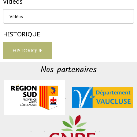
Vidéos
Vidéos
HISTORIQUE
HISTORIQUE
Nos partenaires
.
. .
. .